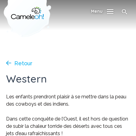
Menu
Retour
Western
Les enfants prendront plaisir à se mettre dans la peau
des cowboys et des indiens.
Dans cette conquête de l’Ouest, il est hors de question
de subir la chaleur torride des déserts avec tous ces
jets d’eau rafraîchissants !