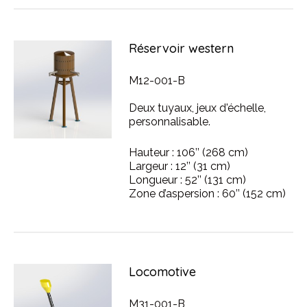
Réservoir western
M12-001-B
Deux tuyaux, jeux d'échelle,
personnalisable.
Hauteur : 106’’ (268 cm)
Largeur : 12’’ (31 cm)
Longueur : 52’’ (131 cm)
Zone d’aspersion : 60’’ (152 cm)
Locomotive
M31-001-B