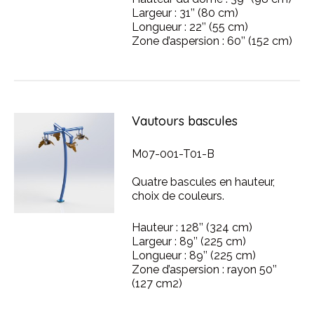
Largeur : 31’’ (80 cm)
Longueur : 22’’ (55 cm)
Zone d’aspersion : 60’’ (152 cm)
Vautours bascules
M07-001-T01-B
Quatre bascules en hauteur,
choix de couleurs.
Hauteur : 128’’ (324 cm)
Largeur : 89’’ (225 cm)
Longueur : 89’’ (225 cm)
Zone d’aspersion : rayon 50’’
(127 cm2)