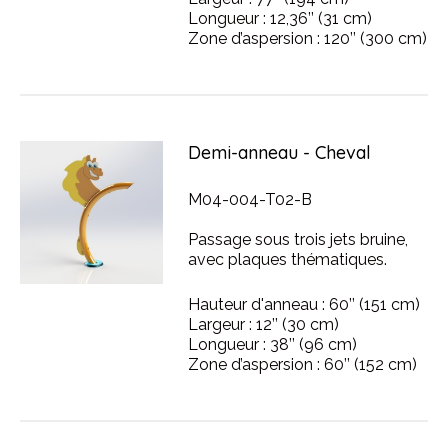
Longueur : 12,36’’ (31 cm)
Zone d’aspersion : 120’’ (300 cm)
Demi-anneau - Cheval
M04-004-T02-B
Passage sous trois jets bruine,
avec plaques thématiques.
Hauteur d'anneau : 60’’ (151 cm)
Largeur : 12’’ (30 cm)
Longueur : 38’’ (96 cm)
Zone d’aspersion : 60’’ (152 cm)