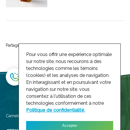
Partagez cette page à votre réseau
Pour vous offrir une expérience optimale
sur notre site, nous recourons à des
technologies comme les témoins
(cookies) et les analyses de navigation.
En interagissant et en poursuivant votre
navigation sur notre site, vous
consentez à l'utilisation de ces
technologies conformément à notre
Politique de confidentialité.
Cameleoh! membre du groupe
Accepter