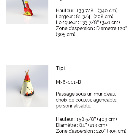
Hauteur : 133 7/8 ’’ (340 cm)
Largeur : 81 3/4’’ (208 cm)
Longueur : 133 7/8’’ (340 cm)
Zone d’aspersion : Diamètre 120’’
(305 cm)
Tipi
M38-001-B
Passage sous un mur d'eau,
choix de couleur, agencable,
personnalisable.
Hauteur : 158 5/8’’ (403 cm)
Diamètre : 84’’ (213 cm)
Zone d’aspersion : 120’’ (305 cm)