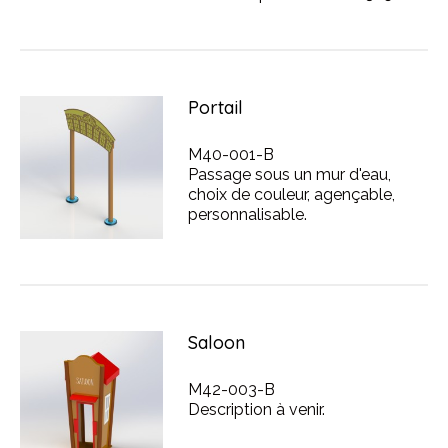
Portail
M40-001-B
Passage sous un mur d'eau,
choix de couleur, agençable,
personnalisable.
Saloon
M42-003-B
Description à venir.