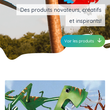
Des produits novateurs, créatifs
et inspirants!
Voir les produits