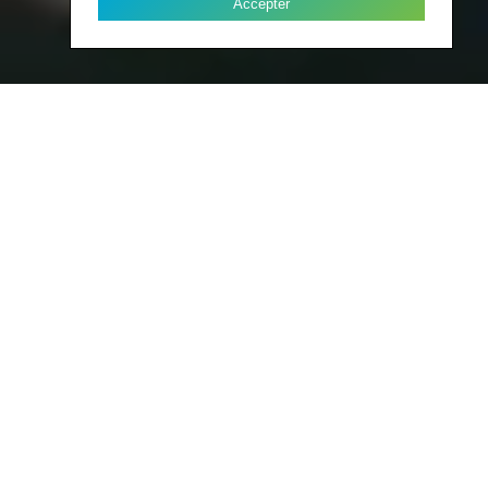
Accepter
LISATIONS