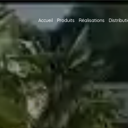
Accueil
Produits
Réalisations
Distribut