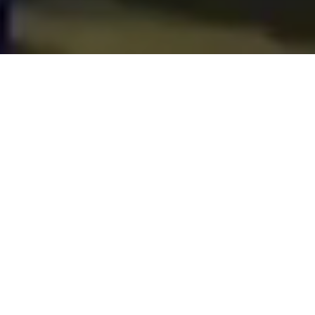
NOUVEAUTÉ : 